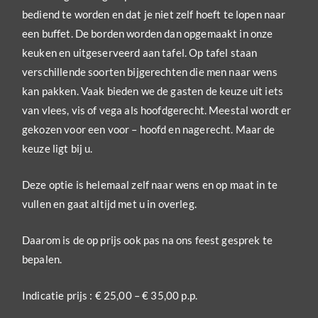
bediend te worden en dat je niet zelf hoeft te lopen naar
een buffet. De borden worden dan opgemaakt in onze
keuken en uitgeserveerd aan tafel. Op tafel staan
verschillende soorten bijgerechten die men naar wens
kan pakken. Vaak bieden we de gasten de keuze uit iets
van vlees, vis of vega als hoofdgerecht. Meestal wordt er
gekozen voor een voor – hoofd en nagerecht. Maar de
keuze ligt bij u.
Deze optie is helemaal zelf naar wens en op maat in te
vullen en gaat altijd met u in overleg.
Daarom is de op prijs ook pas na ons feest gesprek te
bepalen.
Indicatie prijs : € 25,00 – € 35,00 p.p.