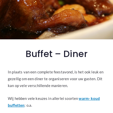
Buffet – Diner
In plaats van een complete feestavond, is het ook leuk en
gezellig om een diner te organiseren voor uw gasten. Dit
kan op vele verschillende manieren.
Wij hebben vele keuzes in allerlei soorten
warm- koud
buffetten
: o.a.