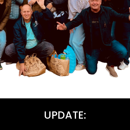
UPDATE: