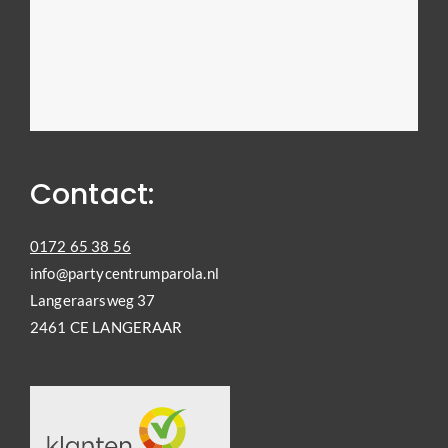
Contact:
0172 65 38 56
info@partycentrumparola.nl
Langeraarsweg 37
2461 CE LANGERAAR